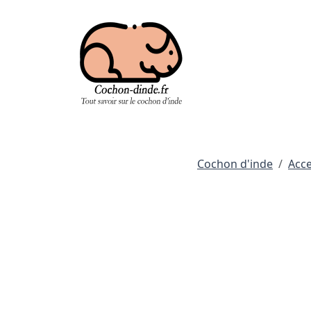
Cochon d'inde
Acce