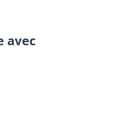
e avec