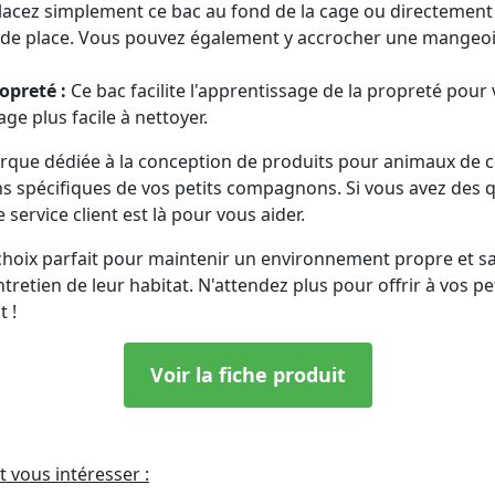
acez simplement ce bac au fond de la cage ou directement su
de place. Vous pouvez également y accrocher une mangeoir
opreté :
Ce bac facilite l'apprentissage de la propreté pour
age plus facile à nettoyer.
rque dédiée à la conception de produits pour animaux de 
s spécifiques de vos petits compagnons. Si vous avez des 
service client est là pour vous aider.
le choix parfait pour maintenir un environnement propre et 
entretien de leur habitat. N'attendez plus pour offrir à vos 
t !
Voir la fiche produit
t vous intéresser :