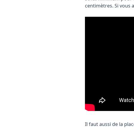
centimètres. Si vous
Il faut aussi de la pl