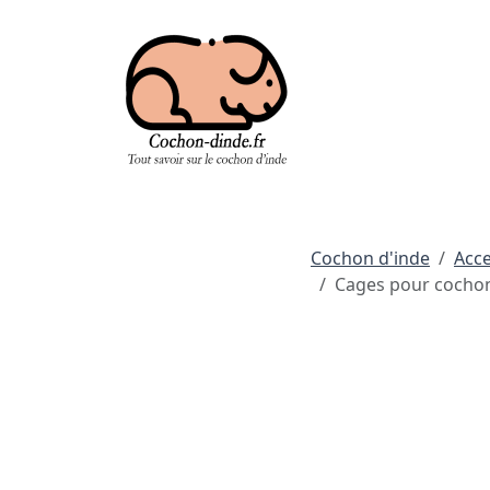
Cochon d'inde
Acce
Cages pour cochon