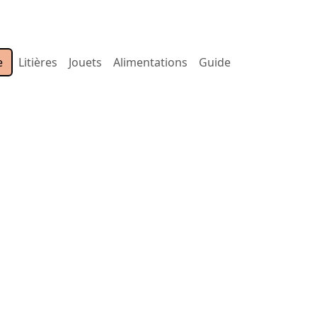
e
Litières
Jouets
Alimentations
Guide