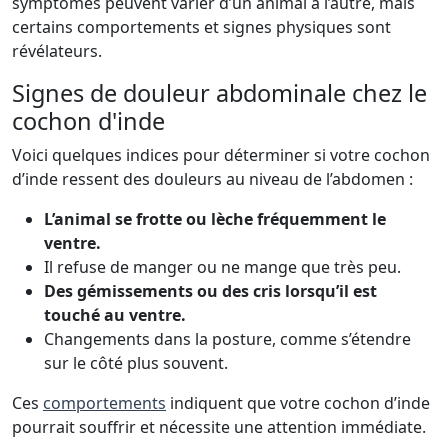
symptômes peuvent varier d’un animal à l’autre, mais
certains comportements et signes physiques sont
révélateurs.
Signes de douleur abdominale chez le
cochon d'inde
Voici quelques indices pour déterminer si votre cochon
d’inde ressent des douleurs au niveau de l’abdomen :
L’animal se frotte ou lèche fréquemment le
ventre.
Il refuse de manger ou ne mange que très peu.
Des gémissements ou des cris lorsqu’il est
touché au ventre.
Changements dans la posture, comme s’étendre
sur le côté plus souvent.
Ces
comportements
indiquent que votre cochon d’inde
pourrait souffrir et nécessite une attention immédiate.