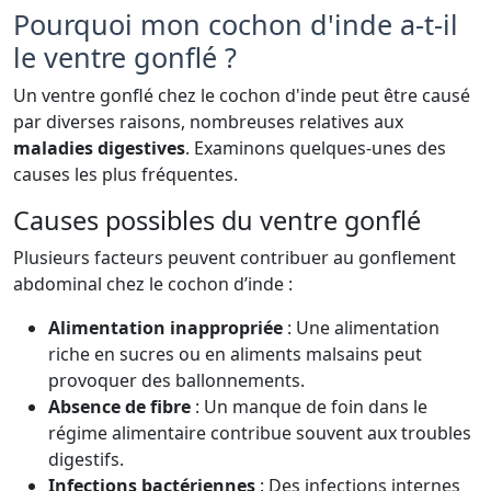
Pourquoi mon cochon d'inde a-t-il
le ventre gonflé ?
Un ventre gonflé chez le cochon d'inde peut être causé
par diverses raisons, nombreuses relatives aux
maladies digestives
. Examinons quelques-unes des
causes les plus fréquentes.
Causes possibles du ventre gonflé
Plusieurs facteurs peuvent contribuer au gonflement
abdominal chez le cochon d’inde :
Alimentation inappropriée
: Une alimentation
riche en sucres ou en aliments malsains peut
provoquer des ballonnements.
Absence de fibre
: Un manque de foin dans le
régime alimentaire contribue souvent aux troubles
digestifs.
Infections bactériennes
: Des infections internes