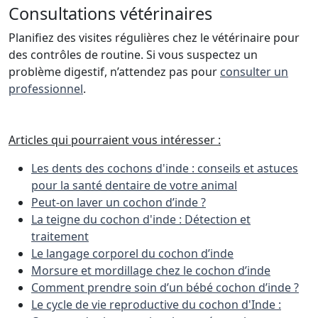
Consultations vétérinaires
Planifiez des visites régulières chez le vétérinaire pour
des contrôles de routine. Si vous suspectez un
problème digestif, n’attendez pas pour
consulter un
professionnel
.
Articles qui pourraient vous intéresser :
Les dents des cochons d'inde : conseils et astuces
pour la santé dentaire de votre animal
Peut-on laver un cochon d’inde ?
La teigne du cochon d'inde : Détection et
traitement
Le langage corporel du cochon d’inde
Morsure et mordillage chez le cochon d’inde
Comment prendre soin d’un bébé cochon d’inde ?
Le cycle de vie reproductive du cochon d'Inde :