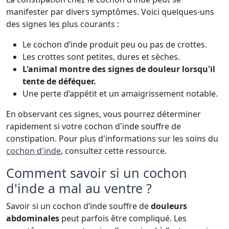
manifester par divers symptômes. Voici quelques-uns
des signes les plus courants :
Le cochon d’inde produit peu ou pas de crottes.
Les crottes sont petites, dures et sèches.
L'animal montre des signes de douleur lorsqu'il
tente de déféquer.
Une perte d’appétit et un amaigrissement notable.
En observant ces signes, vous pourrez déterminer
rapidement si votre cochon d'inde souffre de
constipation. Pour plus d'informations sur les soins du
cochon d'inde
, consultez cette ressource.
Comment savoir si un cochon
d'inde a mal au ventre ?
Savoir si un cochon d’inde souffre de
douleurs
abdominales
peut parfois être compliqué. Les