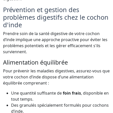
Prévention et gestion des
problèmes digestifs chez le cochon
d'inde
Prendre soin de la santé digestive de votre cochon
d’inde implique une approche proactive pour éviter les
problèmes potentiels et les gérer efficacement s'ils
surviennent.
Alimentation équilibrée
Pour prévenir les maladies digestives, assurez-vous que
votre cochon d’inde dispose d’une alimentation
équilibrée comprenant :
Une quantité suffisante de
foin frais
, disponible en
tout temps.
Des granulés spécialement formulés pour cochons
d’inde.