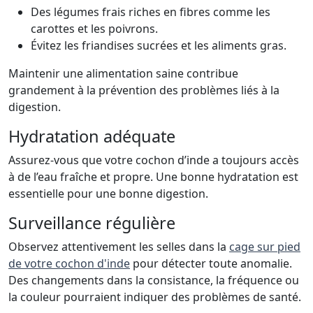
Des légumes frais riches en fibres comme les
carottes et les poivrons.
Évitez les friandises sucrées et les aliments gras.
Maintenir une alimentation saine contribue
grandement à la prévention des problèmes liés à la
digestion.
Hydratation adéquate
Assurez-vous que votre cochon d’inde a toujours accès
à de l’eau fraîche et propre. Une bonne hydratation est
essentielle pour une bonne digestion.
Surveillance régulière
Observez attentivement les selles dans la
cage sur pied
de votre cochon d'inde
pour détecter toute anomalie.
Des changements dans la consistance, la fréquence ou
la couleur pourraient indiquer des problèmes de santé.