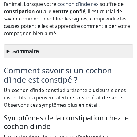
l'animal. Lorsque votre
cochon d’inde rex
souffre de
constipation
ou a le
ventre gonflé
, il est crucial de
savoir comment identifier les signes, comprendre les
causes potentielles et apprendre comment aider votre
compagnon bien-aimé.
Sommaire
Comment savoir si un cochon
d’inde est constipé ?
Un cochon d’inde constipé présente plusieurs signes
distinctifs qui peuvent alerter sur son état de santé.
Observons ces symptômes plus en détail.
Symptômes de la constipation chez le
cochon d'inde
La constipation chez le cochon d’inde peut se