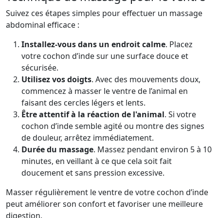
Suivez ces étapes simples pour effectuer un massage
abdominal efficace :
Installez-vous dans un endroit calme
. Placez
votre cochon d’inde sur une surface douce et
sécurisée.
Utilisez vos doigts
. Avec des mouvements doux,
commencez à masser le ventre de l’animal en
faisant des cercles légers et lents.
Être attentif à la réaction de l'animal
. Si votre
cochon d’inde semble agité ou montre des signes
de douleur, arrêtez immédiatement.
Durée du massage
. Massez pendant environ 5 à 10
minutes, en veillant à ce que cela soit fait
doucement et sans pression excessive.
Masser régulièrement le ventre de votre cochon d’inde
peut améliorer son confort et favoriser une meilleure
digestion.