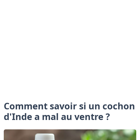
Comment savoir si un cochon
d'Inde a mal au ventre ?