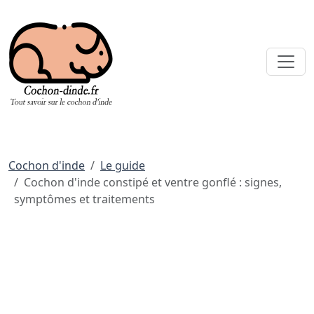
Cochon d'inde
Le guide
Cochon d'inde constipé et ventre gonflé : signes,
symptômes et traitements