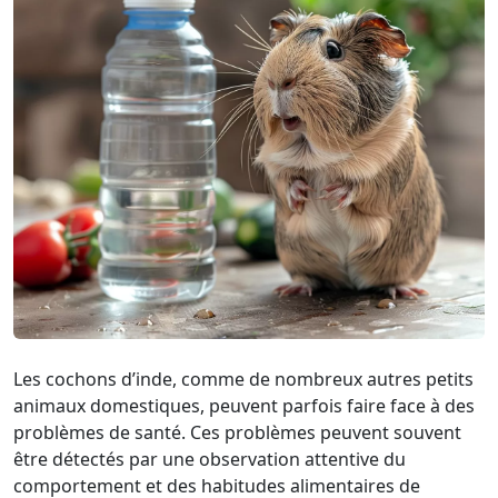
Les cochons d’inde, comme de nombreux autres petits
animaux domestiques, peuvent parfois faire face à des
problèmes de santé. Ces problèmes peuvent souvent
être détectés par une observation attentive du
comportement et des habitudes alimentaires de