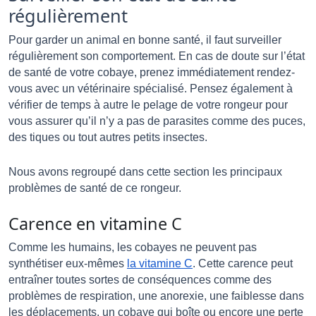
régulièrement
Pour garder un animal en bonne santé, il faut surveiller 
régulièrement son comportement. En cas de doute sur l’état 
de santé de votre cobaye, prenez immédiatement rendez-
vous avec un vétérinaire spécialisé. Pensez également à 
vérifier de temps à autre le pelage de votre rongeur pour 
vous assurer qu’il n’y a pas de parasites comme des puces, 
des tiques ou tout autres petits insectes. 
Nous avons regroupé dans cette section les principaux 
problèmes de santé de ce rongeur. 
Carence en vitamine C
Comme les humains, les cobayes ne peuvent pas 
synthétiser eux-mêmes 
la vitamine C
. Cette carence peut 
entraîner toutes sortes de conséquences comme des 
problèmes de respiration, une anorexie, une faiblesse dans 
les déplacements, un cobaye qui boîte ou encore une perte 