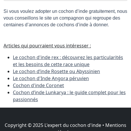
Si vous voulez adopter un cochon d’inde gratuitement, nous 
vous conseillons le site un compagnon qui regroupe des 
centaines d’annonces de cochons d’inde à donner. 
Articles qui pourraient vous intéresser :
Le cochon d'inde rex : découvrez les particularités
et les besoins de cette race unique
Le cochon d’inde Rosette ou Abyssinien
Le cochon d'Inde Angora péruvien
Cochon d'inde Coronet
Cochon d’inde Lunkarya : le guide complet pour les
passionnés
Copyright © 2025 L'expert du cochon d'inde •
Mentions