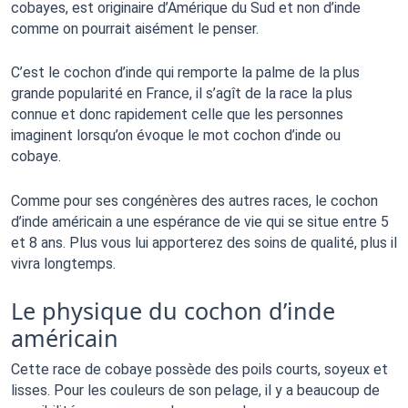
cobayes, est originaire d’Amérique du Sud et non d’inde 
comme on pourrait aisément le penser. 
C’est le cochon d’inde qui remporte la palme de la plus 
grande popularité en France, il s’agît de la race la plus 
connue et donc rapidement celle que les personnes 
imaginent lorsqu’on évoque le mot cochon d’inde ou 
cobaye. 
Comme pour ses congénères des autres races, le cochon 
d’inde américain a une espérance de vie qui se situe entre 5 
et 8 ans. Plus vous lui apporterez des soins de qualité, plus il 
vivra longtemps. 
Le physique du cochon d’inde
américain
Cette race de cobaye possède des poils courts, soyeux et 
lisses. Pour les couleurs de son pelage, il y a beaucoup de 