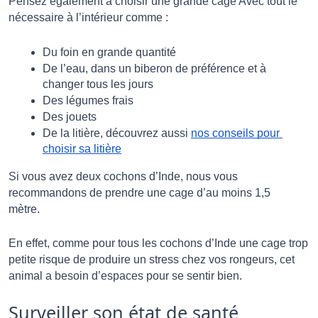
Pensez également à choisir une grande cage Avec tout le 
nécessaire à l’intérieur comme : 
Du foin en grande quantité
De l’eau, dans un biberon de préférence et à 
changer tous les jours 
Des légumes frais
Des jouets
De la litière, découvrez aussi 
nos conseils pour 
choisir sa litière
Si vous avez deux cochons d’Inde, nous vous 
recommandons de prendre une cage d’au moins 1,5 
mètre.  
En effet, comme pour tous les cochons d’Inde une cage trop 
petite risque de produire un stress chez vos rongeurs, cet 
animal a besoin d’espaces pour se sentir bien. 
Surveiller son état de santé