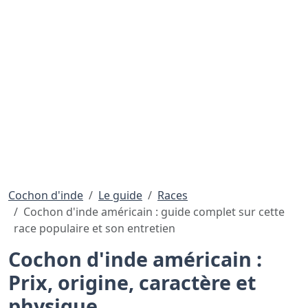
Cochon d'inde
Le guide
Races
Cochon d'inde américain : guide complet sur cette
race populaire et son entretien
Cochon d'inde américain :
Prix, origine, caractère et
physique