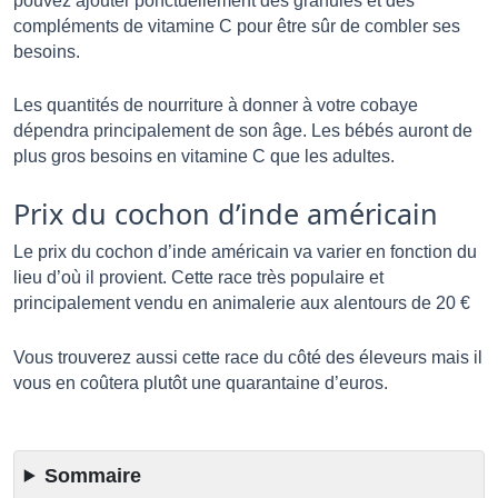
pouvez ajouter ponctuellement des granulés et des 
compléments de vitamine C pour être sûr de combler ses 
besoins.
Les quantités de nourriture à donner à votre cobaye 
dépendra principalement de son âge. Les bébés auront de 
plus gros besoins en vitamine C que les adultes. 
Prix du cochon d’inde américain
Le prix du cochon d’inde américain va varier en fonction du 
lieu d’où il provient. Cette race très populaire et 
principalement vendu en animalerie aux alentours de 20 € 
Vous trouverez aussi cette race du côté des éleveurs mais il 
vous en coûtera plutôt une quarantaine d’euros.
Sommaire