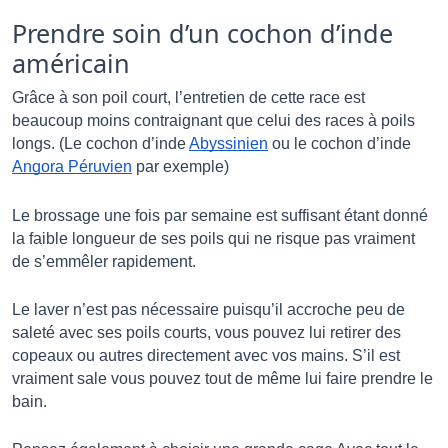
Prendre soin d’un cochon d’inde
américain
Grâce à son poil court, l’entretien de cette race est 
beaucoup moins contraignant que celui des races à poils 
longs. (Le cochon d’inde 
Abyssinien
 ou le cochon d’inde 
Angora Péruvien
 par exemple) 
Le brossage une fois par semaine est suffisant étant donné 
la faible longueur de ses poils qui ne risque pas vraiment 
de s’emmêler rapidement. 
Le laver n’est pas nécessaire puisqu’il accroche peu de 
saleté avec ses poils courts, vous pouvez lui retirer des 
copeaux ou autres directement avec vos mains. S’il est 
vraiment sale vous pouvez tout de même lui faire prendre le 
bain. 