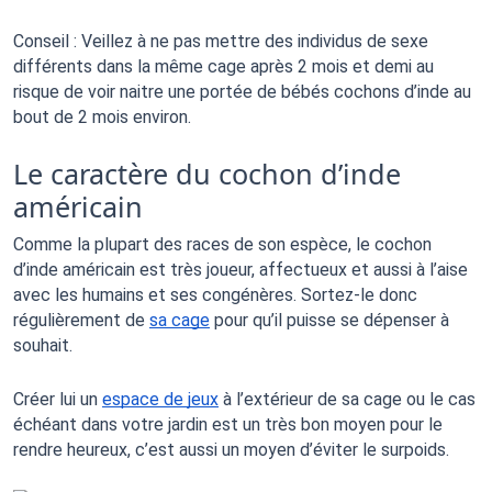
Conseil : Veillez à ne pas mettre des individus de sexe 
différents dans la même cage après 2 mois et demi au 
risque de voir naitre une portée de bébés cochons d’inde au 
bout de 2 mois environ. 
Le caractère du cochon d’inde
américain
Comme la plupart des races de son espèce, le cochon 
d’inde américain est très joueur, affectueux et aussi à l’aise 
avec les humains et ses congénères. Sortez-le donc 
régulièrement de 
sa cage
 pour qu’il puisse se dépenser à 
souhait. 
Créer lui un 
espace de jeux
 à l’extérieur de sa cage ou le cas 
échéant dans votre jardin est un très bon moyen pour le 
rendre heureux, c’est aussi un moyen d’éviter le surpoids. 