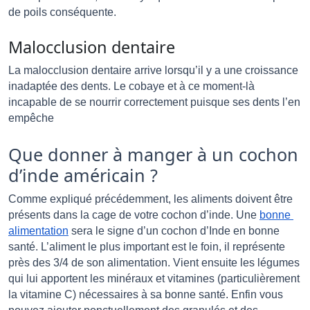
de poils conséquente. 
Malocclusion dentaire
La malocclusion dentaire arrive lorsqu’il y a une croissance 
inadaptée des dents. Le cobaye et à ce moment-là 
incapable de se nourrir correctement puisque ses dents l’en 
empêche 
Que donner à manger à un cochon
d’inde américain ?
Comme expliqué précédemment, les aliments doivent être 
présents dans la cage de votre cochon d’inde. Une 
bonne 
alimentation
 sera le signe d’un cochon d’Inde en bonne 
santé. L’aliment le plus important est le foin, il représente 
près des 3/4 de son alimentation. Vient ensuite les légumes 
qui lui apportent les minéraux et vitamines (particulièrement 
la vitamine C) nécessaires à sa bonne santé. Enfin vous 