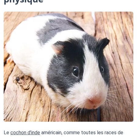
Le 
cochon d’inde
 américain, comme toutes les races de 