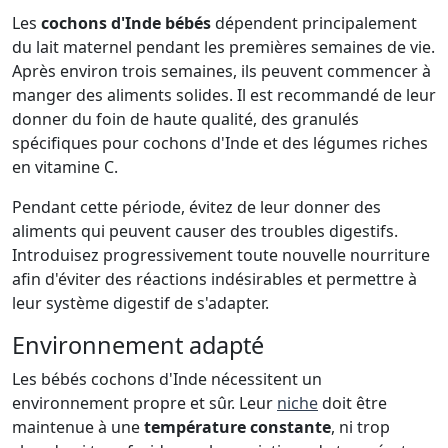
Les
cochons d'Inde bébés
dépendent principalement
du lait maternel pendant les premières semaines de vie.
Après environ trois semaines, ils peuvent commencer à
manger des aliments solides. Il est recommandé de leur
donner du foin de haute qualité, des granulés
spécifiques pour cochons d'Inde et des légumes riches
en vitamine C.
Pendant cette période, évitez de leur donner des
aliments qui peuvent causer des troubles digestifs.
Introduisez progressivement toute nouvelle nourriture
afin d'éviter des réactions indésirables et permettre à
leur système digestif de s'adapter.
Environnement adapté
Les bébés cochons d'Inde nécessitent un
environnement propre et sûr. Leur
niche
doit être
maintenue à une
température constante
, ni trop