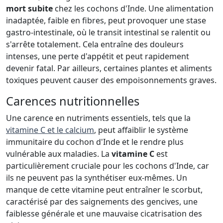
mort subite
chez les cochons d'Inde. Une alimentation
inadaptée, faible en fibres, peut provoquer une stase
gastro-intestinale, où le transit intestinal se ralentit ou
s'arrête totalement. Cela entraîne des douleurs
intenses, une perte d'appétit et peut rapidement
devenir fatal. Par ailleurs, certaines plantes et aliments
toxiques peuvent causer des empoisonnements graves.
Carences nutritionnelles
Une carence en nutriments essentiels, tels que la
vitamine C et le calcium
, peut affaiblir le système
immunitaire du cochon d'Inde et le rendre plus
vulnérable aux maladies. La
vitamine C
est
particulièrement cruciale pour les cochons d'Inde, car
ils ne peuvent pas la synthétiser eux-mêmes. Un
manque de cette vitamine peut entraîner le scorbut,
caractérisé par des saignements des gencives, une
faiblesse générale et une mauvaise cicatrisation des