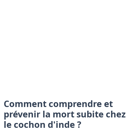
Comment comprendre et
prévenir la mort subite chez
le cochon d'inde ?