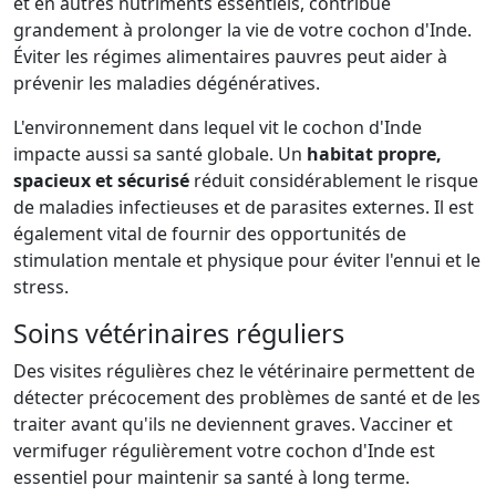
et en autres nutriments essentiels, contribue
grandement à prolonger la vie de votre cochon d'Inde.
Éviter les régimes alimentaires pauvres peut aider à
prévenir les maladies dégénératives.
L'environnement dans lequel vit le cochon d'Inde
impacte aussi sa santé globale. Un
habitat propre,
spacieux et sécurisé
réduit considérablement le risque
de maladies infectieuses et de parasites externes. Il est
également vital de fournir des opportunités de
stimulation mentale et physique pour éviter l'ennui et le
stress.
Soins vétérinaires réguliers
Des visites régulières chez le vétérinaire permettent de
détecter précocement des problèmes de santé et de les
traiter avant qu'ils ne deviennent graves. Vacciner et
vermifuger régulièrement votre cochon d'Inde est
essentiel pour maintenir sa santé à long terme.