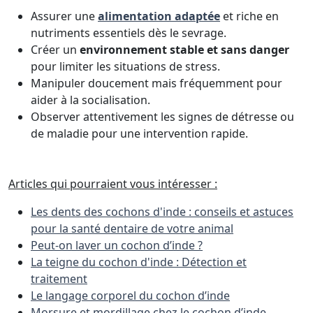
Assurer une
alimentation adaptée
et riche en
nutriments essentiels dès le sevrage.
Créer un
environnement stable et sans danger
pour limiter les situations de stress.
Manipuler doucement mais fréquemment pour
aider à la socialisation.
Observer attentivement les signes de détresse ou
de maladie pour une intervention rapide.
Articles qui pourraient vous intéresser :
Les dents des cochons d'inde : conseils et astuces
pour la santé dentaire de votre animal
Peut-on laver un cochon d’inde ?
La teigne du cochon d'inde : Détection et
traitement
Le langage corporel du cochon d’inde
Morsure et mordillage chez le cochon d’inde