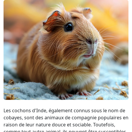
Les cochons d'Inde, également connus sous le nom de
cobayes, sont des animaux de compagnie populaires en
raison de leur nature douce et sociable. Toutefois,
comme tout autre animal, ils peuvent être susceptibles