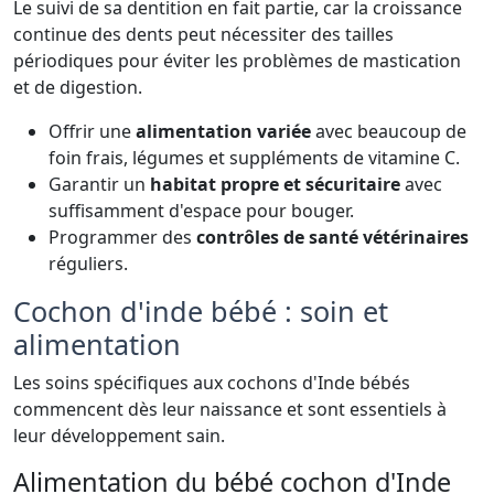
Le suivi de sa dentition en fait partie, car la croissance
continue des dents peut nécessiter des tailles
périodiques pour éviter les problèmes de mastication
et de digestion.
Offrir une
alimentation variée
avec beaucoup de
foin frais, légumes et suppléments de vitamine C.
Garantir un
habitat propre et sécuritaire
avec
suffisamment d'espace pour bouger.
Programmer des
contrôles de santé vétérinaires
réguliers.
Cochon d'inde bébé : soin et
alimentation
Les soins spécifiques aux cochons d'Inde bébés
commencent dès leur naissance et sont essentiels à
leur développement sain.
Alimentation du bébé cochon d'Inde