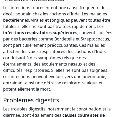
Les infections représentent une cause fréquente de
décès soudain chez les cochons d'Inde. Les maladies
bactériennes, virales et fongiques peuvent toutes être
fatales si elles ne sont pas traitées rapidement. Les
infections respiratoires supérieures
, souvent causées
par des bactéries comme Bordetella et Streptococcus,
sont particulièrement préoccupantes. Ces maladies
affectent les voies respiratoires des cochons d'Inde,
conduisant à des symptômes tels que des
éternuements, des écoulements nasaux et des
difficultés respiratoires. Si elles ne sont pas soignées,
ces infections peuvent évoluer vers une pneumonie,
entraînant ainsi une détresse respiratoire aiguë et
potentiellement la mort.
Problèmes digestifs
Les troubles digestifs, notamment la constipation et la
diarrhée, sont également des
causes courantes de