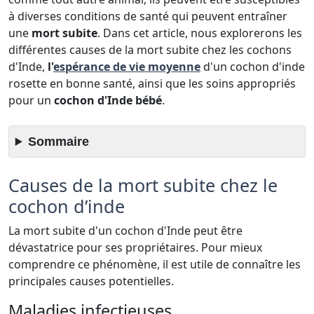
à diverses conditions de santé qui peuvent entraîner
une
mort subite
. Dans cet article, nous explorerons les
différentes causes de la mort subite chez les cochons
d'Inde,
l'
espérance de vie moyenne
d'un cochon d'inde
rosette en bonne santé, ainsi que les soins appropriés
pour un
cochon d'Inde bébé
.
Sommaire
Causes de la mort subite chez le
cochon d’inde
La mort subite d'un cochon d'Inde peut être
dévastatrice pour ses propriétaires. Pour mieux
comprendre ce phénomène, il est utile de connaître les
principales causes potentielles.
Maladies infectieuses