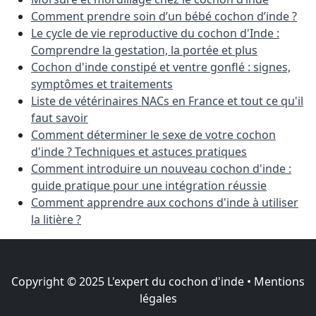
Comment prendre soin d’un bébé cochon d’inde ?
Le cycle de vie reproductive du cochon d'Inde :
Comprendre la gestation, la portée et plus
Cochon d'inde constipé et ventre gonflé : signes,
symptômes et traitements
Liste de vétérinaires NACs en France et tout ce qu'il
faut savoir
Comment déterminer le sexe de votre cochon
d'inde ? Techniques et astuces pratiques
Comment introduire un nouveau cochon d'inde :
guide pratique pour une intégration réussie
Comment apprendre aux cochons d'inde à utiliser
la litière ?
Copyright © 2025 L'expert du cochon d'inde •
Mentions
légales