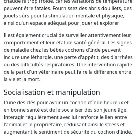
chaude ni trop froide, car les variations de température
peuvent être fatales. Fournissez des abris douillets, des
jouets sûrs pour la stimulation mentale et physique,
ainsi qu’un espace adéquat pour jouer et explorer.
Il est également crucial de surveiller attentivement leur
comportement et leur état de santé général. Les signes
de maladie chez les bébés cochons d'Inde peuvent
inclure une léthargie, une perte d'appétit, des diarrhées
ou des difficultés respiratoires. Une intervention rapide
de la part d'un vétérinaire peut faire la différence entre
la vie et la mort.
Socialisation et manipulation
L'une des clés pour avoir un cochon d'Inde heureux et
en bonne santé est de le socialiser dès son jeune âge.
Interagir régulièrement avec lui renforce le lien entre
l'animal et le propriétaire, réduisant ainsi le stress et
augmentant le sentiment de sécurité du cochon d'Inde.