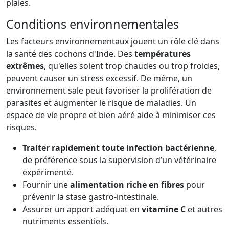
plaies.
Conditions environnementales
Les facteurs environnementaux jouent un rôle clé dans
la santé des cochons d'Inde. Des
températures
extrêmes
, qu'elles soient trop chaudes ou trop froides,
peuvent causer un stress excessif. De même, un
environnement sale peut favoriser la prolifération de
parasites et augmenter le risque de maladies. Un
espace de vie propre et bien aéré aide à minimiser ces
risques.
Traiter rapidement toute infection bactérienne
,
de préférence sous la supervision d’un vétérinaire
expérimenté.
Fournir une
alimentation riche en fibres
pour
prévenir la stase gastro-intestinale.
Assurer un apport adéquat en
vitamine C
et autres
nutriments essentiels.