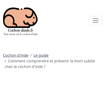
Cochon d'inde
Le guide
Comment comprendre et prévenir la mort subite
chez le cochon d'inde ?