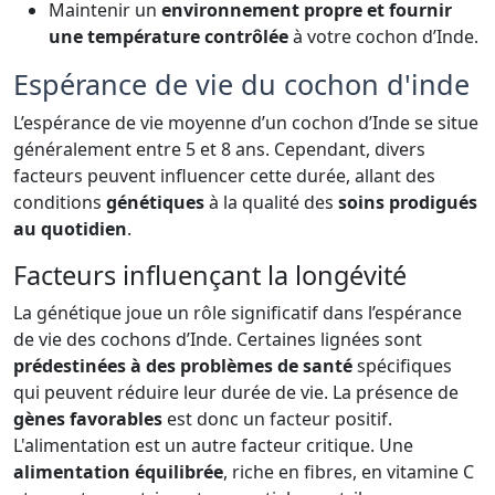
Maintenir un
environnement propre et fournir
une température contrôlée
à votre cochon d’Inde.
Espérance de vie du cochon d'inde
L’espérance de vie moyenne d’un cochon d’Inde se situe
généralement entre 5 et 8 ans. Cependant, divers
facteurs peuvent influencer cette durée, allant des
conditions
génétiques
à la qualité des
soins prodigués
au quotidien
.
Facteurs influençant la longévité
La génétique joue un rôle significatif dans l’espérance
de vie des cochons d’Inde. Certaines lignées sont
prédestinées à des problèmes de santé
spécifiques
qui peuvent réduire leur durée de vie. La présence de
gènes favorables
est donc un facteur positif.
L'alimentation est un autre facteur critique. Une
alimentation équilibrée
, riche en fibres, en vitamine C