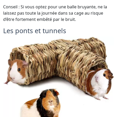
Conseil : Si vous optez pour une balle bruyante, ne la
laissez pas toute la journée dans sa cage au risque
d’être fortement embêté par le bruit.
Les ponts et tunnels