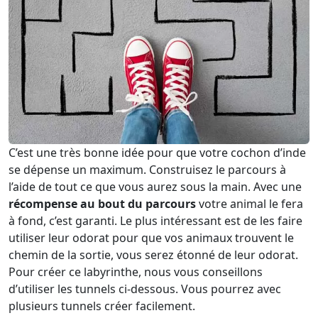
C’est une très bonne idée pour que votre cochon d’inde
se dépense un maximum. Construisez le parcours à
l’aide de tout ce que vous aurez sous la main. Avec une
récompense au bout du parcours
votre animal le fera
à fond, c’est garanti. Le plus intéressant est de les faire
utiliser leur odorat pour que vos animaux trouvent le
chemin de la sortie, vous serez étonné de leur odorat.
Pour créer ce labyrinthe, nous vous conseillons
d’utiliser les tunnels ci-dessous. Vous pourrez avec
plusieurs tunnels créer facilement.