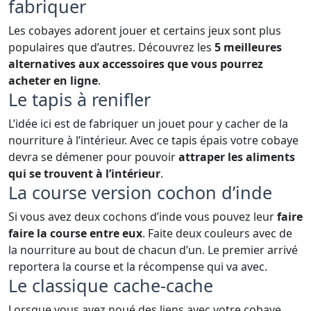
fabriquer
Les cobayes adorent jouer et certains jeux sont plus
populaires que d’autres. Découvrez les
5 meilleures
alternatives aux accessoires que vous pourrez
acheter en ligne
.
Le tapis à renifler
L’idée ici est de fabriquer un jouet pour y cacher de la
nourriture à l’intérieur. Avec ce tapis épais votre cobaye
devra se démener pour pouvoir
attraper les aliments
qui se trouvent à l’intérieur
.
La course version cochon d’inde
Si vous avez deux cochons d’inde vous pouvez leur
faire
faire la course entre eux
. Faite deux couleurs avec de
la nourriture au bout de chacun d’un. Le premier arrivé
reportera la course et la récompense qui va avec.
Le classique cache-cache
Lorsque vous avez noué des liens avec votre cobaye