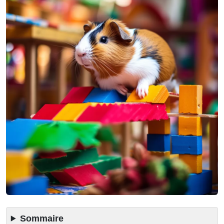
Sommaire