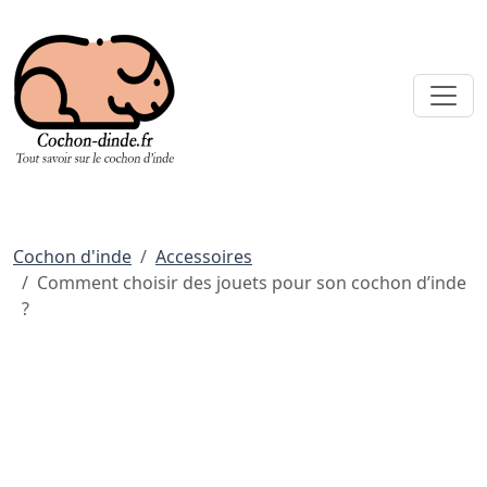
Cochon d'inde
Accessoires
Comment choisir des jouets pour son cochon d’inde
?