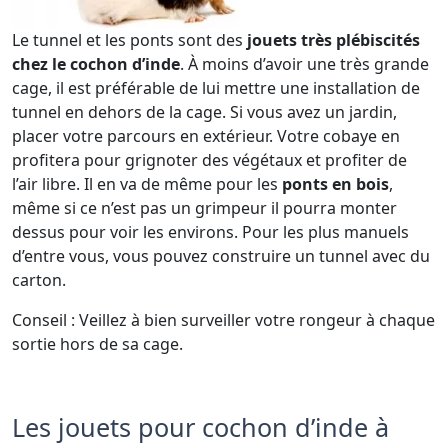
Le tunnel et les ponts sont des
jouets très plébiscités
chez le cochon d’inde
. À moins d’avoir une très grande
cage, il est préférable de lui mettre une installation de
tunnel en dehors de la cage. Si vous avez un jardin,
placer votre parcours en extérieur. Votre cobaye en
profitera pour grignoter des végétaux et profiter de
l’air libre. Il en va de même pour les
ponts en bois
,
même si ce n’est pas un grimpeur il pourra monter
dessus pour voir les environs. Pour les plus manuels
d’entre vous, vous pouvez construire un tunnel avec du
carton.
Conseil : Veillez à bien surveiller votre rongeur à chaque
sortie hors de sa cage.
Les jouets pour cochon d’inde à