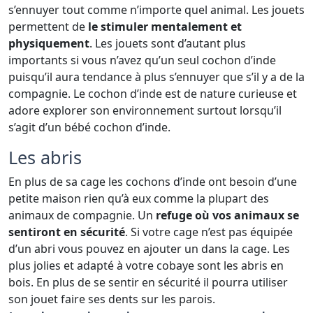
s’ennuyer tout comme n’importe quel animal. Les jouets
permettent de
le stimuler mentalement et
physiquement
. Les jouets sont d’autant plus
importants si vous n’avez qu’un seul cochon d’inde
puisqu’il aura tendance à plus s’ennuyer que s’il y a de la
compagnie. Le cochon d’inde est de nature curieuse et
adore explorer son environnement surtout lorsqu’il
s’agit d’un bébé cochon d’inde.
Les abris
En plus de sa cage les cochons d’inde ont besoin d’une
petite maison rien qu’à eux comme la plupart des
animaux de compagnie. Un
refuge où vos animaux se
sentiront en sécurité
. Si votre cage n’est pas équipée
d’un abri vous pouvez en ajouter un dans la cage. Les
plus jolies et adapté à votre cobaye sont les abris en
bois. En plus de se sentir en sécurité il pourra utiliser
son jouet faire ses dents sur les parois.