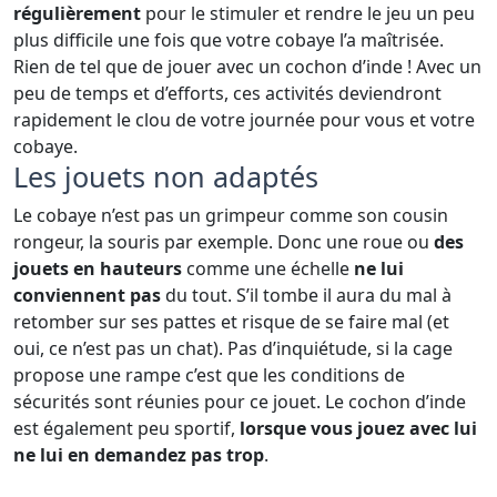
régulièrement
pour le stimuler et rendre le jeu un peu
plus difficile une fois que votre cobaye l’a maîtrisée.
Rien de tel que de jouer avec un cochon d’inde ! Avec un
peu de temps et d’efforts, ces activités deviendront
rapidement le clou de votre journée pour vous et votre
cobaye.
Les jouets non adaptés
Le cobaye n’est pas un grimpeur comme son cousin
rongeur, la souris par exemple. Donc une roue ou
des
jouets en hauteurs
comme une échelle
ne lui
conviennent pas
du tout. S’il tombe il aura du mal à
retomber sur ses pattes et risque de se faire mal (et
oui, ce n’est pas un chat). Pas d’inquiétude, si la cage
propose une rampe c’est que les conditions de
sécurités sont réunies pour ce jouet. Le cochon d’inde
est également peu sportif,
lorsque vous jouez avec lui
ne lui en demandez pas trop
.