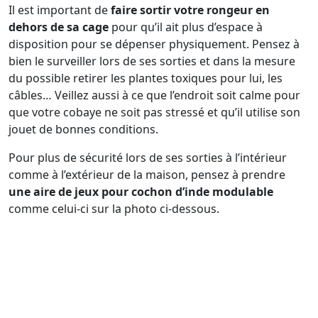
Il est important de
faire sortir votre rongeur en
dehors de sa cage
pour qu’il ait plus d’espace à
disposition pour se dépenser physiquement. Pensez à
bien le surveiller lors de ses sorties et dans la mesure
du possible retirer les plantes toxiques pour lui, les
câbles… Veillez aussi à ce que l’endroit soit calme pour
que votre cobaye ne soit pas stressé et qu’il utilise son
jouet de bonnes conditions.
Pour plus de sécurité lors de ses sorties à l’intérieur
comme à l’extérieur de la maison, pensez à prendre
une aire de jeux pour cochon d’inde modulable
comme celui-ci sur la photo ci-dessous.