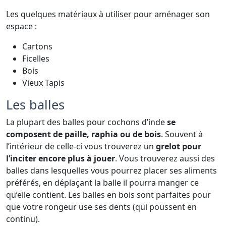
Les quelques matériaux à utiliser pour aménager son
espace :
Cartons
Ficelles
Bois
Vieux Tapis
Les balles
La plupart des balles pour cochons d’inde
se
composent de paille, raphia ou de bois
. Souvent à
l’intérieur de celle-ci vous trouverez un
grelot pour
l’inciter encore plus à jouer
. Vous trouverez aussi des
balles dans lesquelles vous pourrez placer ses aliments
préférés, en déplaçant la balle il pourra manger ce
qu’elle contient. Les balles en bois sont parfaites pour
que votre rongeur use ses dents (qui poussent en
continu).