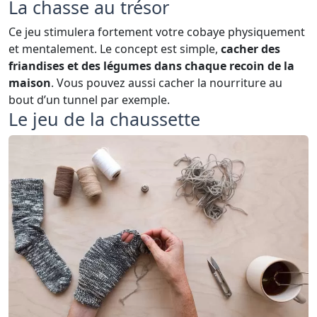
La chasse au trésor
Ce jeu stimulera fortement votre cobaye physiquement
et mentalement. Le concept est simple,
cacher des
friandises et des légumes dans chaque recoin de la
maison
. Vous pouvez aussi cacher la nourriture au
bout d’un tunnel par exemple.
Le jeu de la chaussette