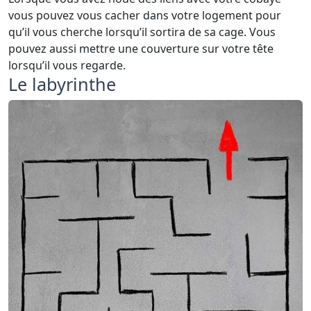
vous pouvez vous cacher dans votre logement pour
qu’il vous cherche lorsqu’il sortira de sa cage. Vous
pouvez aussi mettre une couverture sur votre tête
lorsqu’il vous regarde.
Le labyrinthe