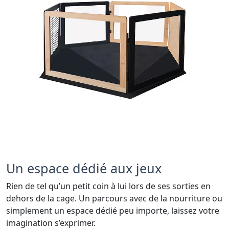
Un espace dédié aux jeux
Rien de tel qu’un petit coin à lui lors de ses sorties en
dehors de la cage. Un parcours avec de la nourriture ou
simplement un espace dédié peu importe, laissez votre
imagination s’exprimer.