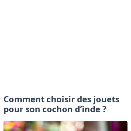
Comment choisir des jouets
pour son cochon d’inde ?