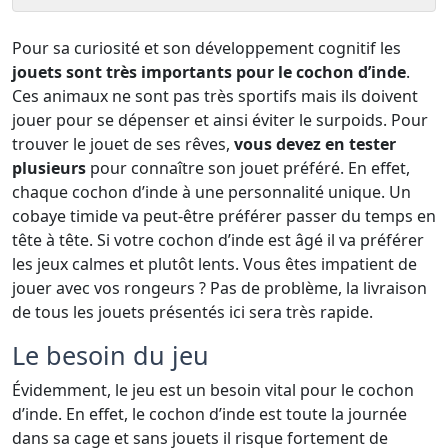
Pour sa curiosité et son développement cognitif les
jouets sont très importants pour le cochon d’inde
.
Ces animaux ne sont pas très sportifs mais ils doivent
jouer pour se dépenser et ainsi éviter le surpoids. Pour
trouver le jouet de ses rêves,
vous devez en tester
plusieurs
pour connaître son jouet préféré. En effet,
chaque cochon d’inde à une personnalité unique. Un
cobaye timide va peut-être préférer passer du temps en
tête à tête. Si votre cochon d’inde est âgé il va préférer
les jeux calmes et plutôt lents. Vous êtes impatient de
jouer avec vos rongeurs ? Pas de problème, la livraison
de tous les jouets présentés ici sera très rapide.
Le besoin du jeu
Évidemment, le jeu est un besoin vital pour le cochon
d’inde. En effet, le cochon d’inde est toute la journée
dans sa cage et sans jouets il risque fortement de