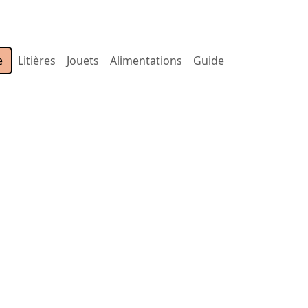
e
Litières
Jouets
Alimentations
Guide