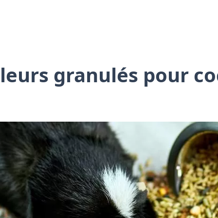
lleurs granulés pour c