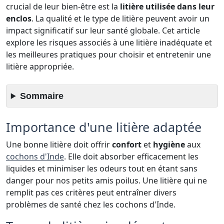
crucial de leur bien-être est la
litière utilisée dans leur
enclos
. La qualité et le type de litière peuvent avoir un
impact significatif sur leur santé globale. Cet article
explore les risques associés à une litière inadéquate et
les meilleures pratiques pour choisir et entretenir une
litière appropriée.
Sommaire
Importance d'une litière adaptée
Une bonne litière doit offrir
confort
et
hygiène
aux
cochons d'Inde
. Elle doit absorber efficacement les
liquides et minimiser les odeurs tout en étant sans
danger pour nos petits amis poilus. Une litière qui ne
remplit pas ces critères peut entraîner divers
problèmes de santé chez les cochons d'Inde.