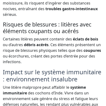
moisissure, ils risquent d'ingérer des substances
nocives, entraînant des
troubles gastro-intestinaux
sérieux.
Risques de blessures : litières avec
éléments coupants ou acérés
Certaines litières peuvent contenir des
éclats de bois
ou d’autres
débris acérés
. Ces éléments présentent un
risque de blessures physiques telles que des
coupures
ou écorchures, créant des portes d’entrée pour des
infections.
Impact sur le système immunitaire
: environnement insalubre
Une litière malpropre peut affaiblir le
système
immunitaire
des cochons d’Inde. Vivre dans un
environnement sale génère du stress et fatigue leurs
défenses naturelles, les rendant plus vulnérables aux