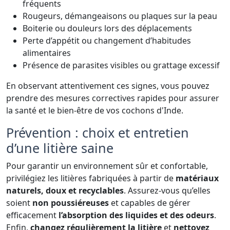
fréquents
Rougeurs, démangeaisons ou plaques sur la peau
Boiterie ou douleurs lors des déplacements
Perte d’appétit ou changement d’habitudes
alimentaires
Présence de parasites visibles ou grattage excessif
En observant attentivement ces signes, vous pouvez
prendre des mesures correctives rapides pour assurer
la santé et le bien-être de vos cochons d'Inde.
Prévention : choix et entretien
d’une litière saine
Pour garantir un environnement sûr et confortable,
privilégiez les litières fabriquées à partir de
matériaux
naturels, doux et recyclables
. Assurez-vous qu’elles
soient
non poussiéreuses
et capables de gérer
efficacement
l’absorption des liquides et des odeurs
.
Enfin,
changez régulièrement la litière
et
nettoyez