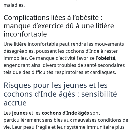
maladies.
Complications liées à l’obésité :
manque d’exercice dû à une litière
inconfortable
Une litière inconfortable peut rendre les mouvements
désagréables, poussant les cochons d’Inde à rester
immobiles. Ce manque d'activité favorise l'
obésité
,
engendrant ainsi divers troubles de santé secondaires
tels que des difficultés respiratoires et cardiaques.
Risques pour les jeunes et les
cochons d’Inde âgés : sensibilité
accrue
Les
jeunes
et les
cochons d’Inde âgés
sont
particulièrement sensibles aux mauvaises conditions de
vie. Leur peau fragile et leur système immunitaire plus