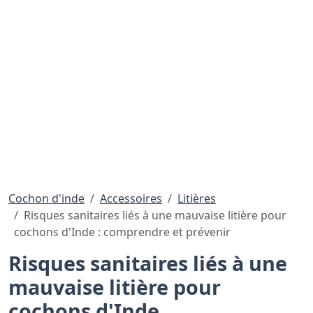
Cochon d'inde
Accessoires
Litières
Risques sanitaires liés à une mauvaise litière pour
cochons d'Inde : comprendre et prévenir
Risques sanitaires liés à une
mauvaise litière pour
cochons d'Inde