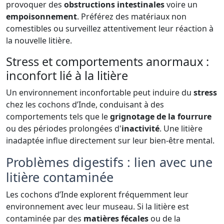
provoquer des
obstructions intestinales
voire un
empoisonnement
. Préférez des matériaux non
comestibles ou surveillez attentivement leur réaction à
la nouvelle litière.
Stress et comportements anormaux :
inconfort lié à la litière
Un environnement inconfortable peut induire du
stress
chez les cochons d’Inde, conduisant à des
comportements tels que le
grignotage de la fourrure
ou des périodes prolongées d'
inactivité
. Une litière
inadaptée influe directement sur leur bien-être mental.
Problèmes digestifs : lien avec une
litière contaminée
Les cochons d’Inde explorent fréquemment leur
environnement avec leur museau. Si la litière est
contaminée par des
matières fécales
ou de la