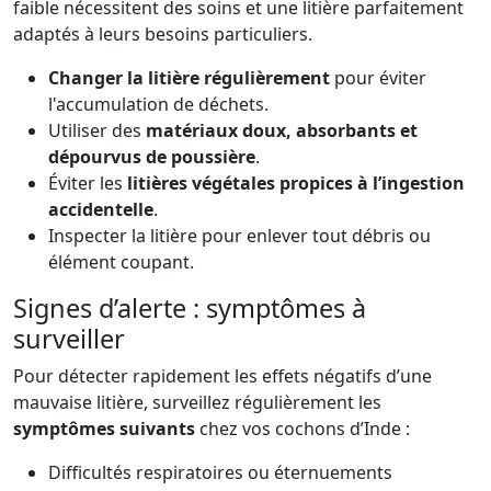
faible nécessitent des soins et une litière parfaitement
adaptés à leurs besoins particuliers.
Changer la litière régulièrement
pour éviter
l'accumulation de déchets.
Utiliser des
matériaux doux, absorbants et
dépourvus de poussière
.
Éviter les
litières végétales propices à l’ingestion
accidentelle
.
Inspecter la litière pour enlever tout débris ou
élément coupant.
Signes d’alerte : symptômes à
surveiller
Pour détecter rapidement les effets négatifs d’une
mauvaise litière, surveillez régulièrement les
symptômes suivants
chez vos cochons d’Inde :
Difficultés respiratoires ou éternuements