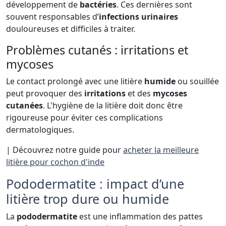
développement de
bactéries
. Ces dernières sont
souvent responsables d’
infections urinaires
douloureuses et difficiles à traiter.
Problèmes cutanés : irritations et
mycoses
Le contact prolongé avec une litière
humide
ou souillée
peut provoquer des
irritations
et des
mycoses
cutanées
. L'hygiène de la litière doit donc être
rigoureuse pour éviter ces complications
dermatologiques.
| Découvrez notre guide pour
acheter la meilleure
litière pour cochon d'inde
Pododermatite : impact d’une
litière trop dure ou humide
La
pododermatite
est une inflammation des pattes