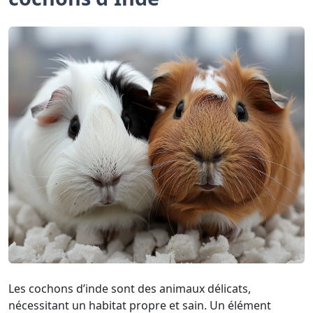
Les cochons d’inde sont des animaux délicats,
nécessitant un habitat propre et sain. Un élément