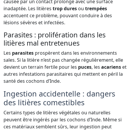
causée par un contact prolongé avec une surface
inadaptée. Les litières
trop dures
ou
trempées
accentuent ce problème, pouvant conduire à des
lésions sévères et infectées.
Parasites : prolifération dans les
litières mal entretenues
Les
parasites
prospèrent dans les environnements
sales. Si la litière n’est pas changée régulièrement, elle
devient un terrain fertile pour les
puces
, les
acariens
et
autres infestations parasitaires qui mettent en péril la
santé des cochons d’Inde.
Ingestion accidentelle : dangers
des litières comestibles
Certains types de litières végétales ou naturelles
peuvent être ingérés par les cochons d’Inde. Même si
ces matériaux semblent sûrs, leur ingestion peut