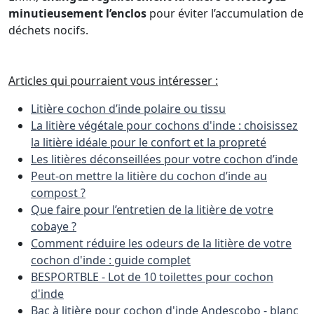
minutieusement l’enclos
pour éviter l’accumulation de
déchets nocifs.
Articles qui pourraient vous intéresser :
Litière cochon d’inde polaire ou tissu
La litière végétale pour cochons d'inde : choisissez
la litière idéale pour le confort et la propreté
Les litières déconseillées pour votre cochon d’inde
Peut-on mettre la litière du cochon d’inde au
compost ?
Que faire pour l’entretien de la litière de votre
cobaye ?
Comment réduire les odeurs de la litière de votre
cochon d'inde : guide complet
BESPORTBLE - Lot de 10 toilettes pour cochon
d'inde
Bac à litière pour cochon d'inde Andescobo - blanc