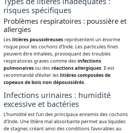
Types de litières inadéquates :
risques spécifiques
Problèmes respiratoires : poussière et
allergies
Les
litières poussiéreuses
représentent un énorme
risque pour les cochons d’Inde. Les particules fines
peuvent être inhalées, provoquant des troubles
respiratoires graves comme des
infections
pulmonaires
ou des
réactions allergiques
. Il est
recommandé d’éviter les
litières composées de
copeaux de bois non dépoussiérés
.
Infections urinaires : humidité
excessive et bactéries
L’humidité est l’un des principaux ennemis des cochons
d’Inde. Une litière mal absorbante permet aux liquides
de stagner, créant ainsi des conditions favorables au