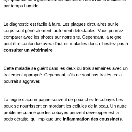
par temps humide. 
Le diagnostic est facile à faire. Les plaques circulaires sur le 
corps sont généralement facilement détectables. Vous pourrez 
comparer avec les photos sur notre site. Cependant, la teigne 
peut être confondue avec d’autres maladies donc n’hésitez pas à 
consulter un vétérinaire
. 
Cette maladie se guérit dans les deux ou trois semaines avec un 
traitement approprié. Cependant, s’ils ne sont pas traités, cela 
pourrait s’aggraver.
La teigne s’accompagne souvent de poux chez le cobaye. Les 
poux se nourrissent en mordant les cellules de la peau. Un autre 
problème cutané que les cobayes peuvent développer est la 
podo cératite, qui implique une 
inflammation des coussinets
. 