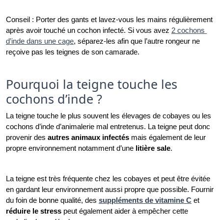
Conseil : Porter des gants et lavez-vous les mains régulièrement 
après avoir touché un cochon infecté. Si vous avez 
2 cochons 
d’inde dans une cage
, séparez-les afin que l’autre rongeur ne 
reçoive pas les teignes de son camarade.
Pourquoi la teigne touche les
cochons d’inde ?
La teigne touche le plus souvent les élevages de cobayes ou les 
cochons d’inde d’animalerie mal entretenus. La teigne peut donc 
provenir des 
autres animaux infectés
 mais également de leur 
propre environnement notamment d’une 
litière sale
.  
La teigne est très fréquente chez les cobayes et peut être évitée 
en gardant leur environnement aussi propre que possible. Fournir 
du foin de bonne qualité, des 
suppléments de vitamine C
 et 
réduire le stress
 peut également aider à empêcher cette 