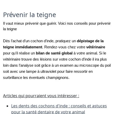
Prévenir la teigne
Il vaut mieux prévenir que guérir. Voici nos conseils pour prévenir 
la teigne 
Dès l’achat d’un cochon d’inde, pratiquez un
dépistage de la
teigne immédiatement
. Rendez-vous chez votre
vétérinaire
pour qu’il réalise un
bilan de santé global
à votre animal. Si le
vétérinaire trouve des lésions sur votre cochon d’inde il ira plus
loin dans l’analyse soit grâce à un examen au microscope du poil
soit avec une lampe à ultraviolet pour faire ressortir en
surbrillance les éventuels champignons.
Articles qui pourraient vous intéresser :
Les dents des cochons d'inde : conseils et astuces
pour la santé dentaire de votre animal