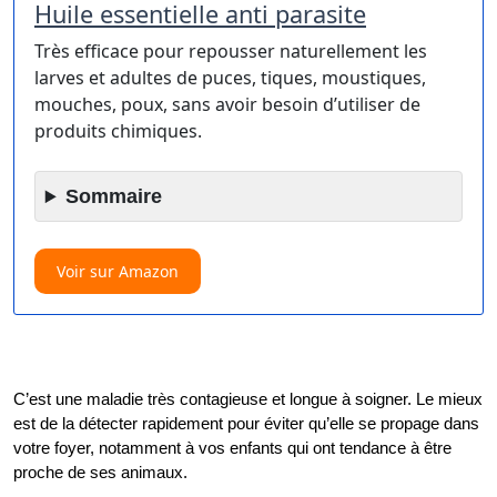
Huile essentielle anti parasite
Très efficace pour repousser naturellement les
larves et adultes de puces, tiques, moustiques,
mouches, poux, sans avoir besoin d’utiliser de
produits chimiques.
Sommaire
Voir sur Amazon
C’est une maladie très contagieuse et longue à soigner. Le mieux 
est de la détecter rapidement pour éviter qu’elle se propage dans 
votre foyer, notamment à vos enfants qui ont tendance à être 
proche de ses animaux. 