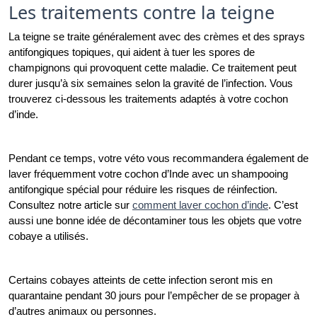
Les traitements contre la teigne
La teigne se traite généralement avec des crèmes et des sprays 
antifongiques topiques, qui aident à tuer les spores de 
champignons qui provoquent cette maladie. Ce traitement peut 
durer jusqu’à six semaines selon la gravité de l’infection. Vous 
trouverez ci-dessous les traitements adaptés à votre cochon 
d’inde. 
Pendant ce temps, votre véto vous recommandera également de 
laver fréquemment votre cochon d’Inde avec un shampooing 
antifongique spécial pour réduire les risques de réinfection. 
Consultez notre article sur 
comment laver cochon d’inde
. C’est 
aussi une bonne idée de décontaminer tous les objets que votre 
cobaye a utilisés.
Certains cobayes atteints de cette infection seront mis en 
quarantaine pendant 30 jours pour l’empêcher de se propager à 
d’autres animaux ou personnes.