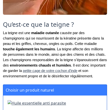
Qu’est-ce que la teigne ?
La teigne est une 
maladie cutanée
 causée par des 
champignons qui se nourrissent de la kératine présente dans la 
peau et les griffes, cheveux, ongles ou poils. Cette maladie 
touche également les humains
. La teigne affecte des millions 
de personnes dans le monde, ainsi que des chiens et des chats. 
Les champignons responsables de la teigne s’épanouissent dans 
des 
environnements chauds et humides
. Il est donc important 
de garder la 
petite cage de votre cochon d’inde
 et son 
environnement propre et de le désinfecter régulièrement. 
Choisir un produit naturel