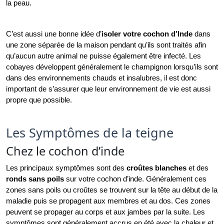
la peau.
C’est aussi une bonne idée d’
isoler votre cochon d’Inde
 dans 
une zone séparée de la maison pendant qu’ils sont traités afin 
qu’aucun autre animal ne puisse également être infecté. Les 
cobayes développent généralement le champignon lorsqu’ils sont 
dans des environnements chauds et insalubres, il est donc 
important de s’assurer que leur environnement de vie est aussi 
propre que possible.
Les Symptômes de la teigne
Chez le cochon d’inde
Les principaux symptômes sont des 
croûtes blanches
 et des 
ronds sans poils
 sur votre cochon d’inde. Généralement ces 
zones sans poils ou croûtes se trouvent sur la tête au début de la 
maladie puis se propagent aux membres et au dos. Ces zones 
peuvent se propager au corps et aux jambes par la suite. Les 
symptômes sont généralement accrus en été avec la chaleur et 