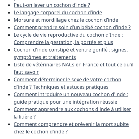
Peut-on laver un cochon d’inde ?
Le langage corporel du cochon d’inde
Morsure et mordillage chez le cochon d’inde
Comment prendre soin d’un bébé cochon d’inde ?
Le cycle de vie reproductive du cochon d'Inde :
Comprendre la gestation, la portée et plus
Cochon d'inde constipé et ventre gonflé : signes,
symptômes et traitements
Liste de vétérinaires NACs en France et tout ce qu'il
faut savoir
Comment déterminer le sexe de votre cochon
d'inde ? Techniques et astuces pratiques
Comment introduire un nouveau cochon d'inde :
guide pratique pour une intégration réussie
Comment apprendre aux cochons d'inde à utiliser
la litière ?
Comment comprendre et prévenir la mort subite
chez le cochon d'inde ?