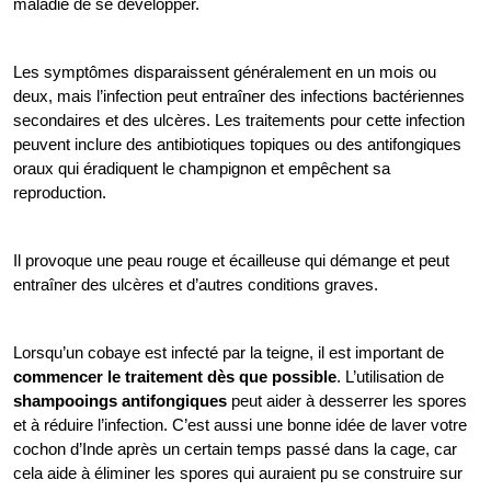
maladie de se développer.
Les symptômes disparaissent généralement en un mois ou 
deux, mais l’infection peut entraîner des infections bactériennes 
secondaires et des ulcères. Les traitements pour cette infection 
peuvent inclure des antibiotiques topiques ou des antifongiques 
oraux qui éradiquent le champignon et empêchent sa 
reproduction.
Il provoque une peau rouge et écailleuse qui démange et peut 
entraîner des ulcères et d’autres conditions graves. 
Lorsqu’un cobaye est infecté par la teigne, il est important de 
commencer le traitement dès que possible
. L’utilisation de 
shampooings antifongiques
 peut aider à desserrer les spores 
et à réduire l’infection. C’est aussi une bonne idée de laver votre 
cochon d’Inde après un certain temps passé dans la cage, car 
cela aide à éliminer les spores qui auraient pu se construire sur 