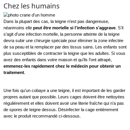
Chez les humains
Dans la plupart des cas, la teigne n’est pas dangereuse, 
néanmoins elle 
peut être mortelle si l’infection s’aggrave
. S’il 
s’agit d’une infection mortelle, la personne atteinte de la teigne 
devra subir une chirurgie spéciale pour éliminer la zone infectée 
de sa peau et la remplacer par des tissus sains. Les enfants sont 
plus susceptibles de contracter la teigne que les adultes. Si vous 
avez des enfants dans votre maison et qu’ils l’ont attrapé, 
emmenez-les rapidement chez le médecin pour obtenir un 
traitement
.
Une fois qu’un cobaye a une teigne, il est important de les garder 
propres autant que possible. Leurs cages doivent être nettoyées 
régulièrement et elles doivent avoir une literie fraîche qui n’a pas 
de spores de teigne dessus. Désinfecter la cage entièrement 
avec le produit recommandé ci-dessous.