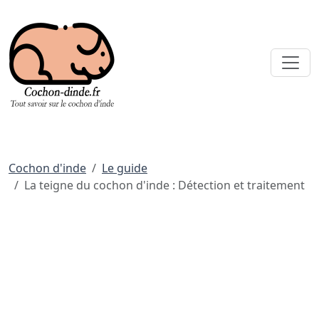
Cochon d'inde
Le guide
La teigne du cochon d'inde : Détection et traitement