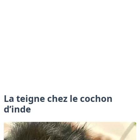
La teigne chez le cochon
d’inde